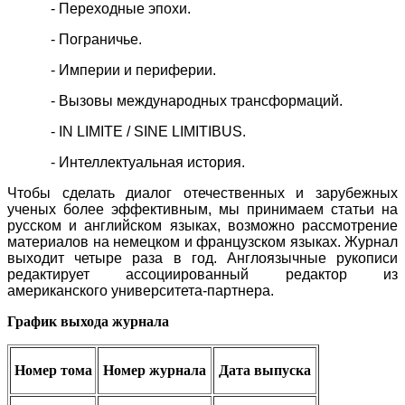
- Переходные эпохи.
- Пограничье.
- Империи и периферии.
- Вызовы международных трансформаций.
- IN LIMITE / SINE LIMITIBUS.
- Интеллектуальная история.
Чтобы сделать диалог отечественных и зарубежных
ученых более эффективным, мы принимаем статьи на
русском и английском языках, возможно рассмотрение
материалов на немецком и французском языках. Журнал
выходит четыре раза в год. Англоязычные рукописи
редактирует ассоциированный редактор из
американского университета-партнера.
График выхода журнала
Номер тома
Номер журнала
Дата выпуска