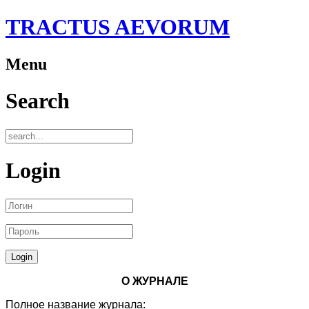
TRACTUS AEVORUM
Menu
Search
Login
О ЖУРНАЛЕ
Полное название журнала: