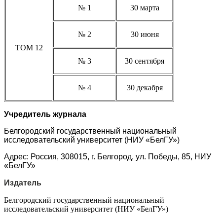
№ 1
30 марта
№ 2
30 июня
ТОМ 12
№ 3
30 сентября
№ 4
30 декабря
Учредитель журнала
Белгородский государственный национальный
исследовательский университет (НИУ «БелГУ»)
Адрес: Россия, 308015, г. Белгород, ул. Победы, 85, НИУ
«БелГУ»
Издатель
Белгородский государственный национальный
исследовательский университет (НИУ «БелГУ»)