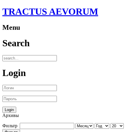
TRACTUS AEVORUM
Menu
Search
Login
Архивы
Фильтр