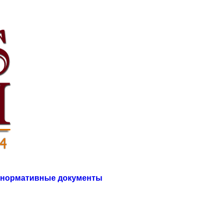
нормативные документы