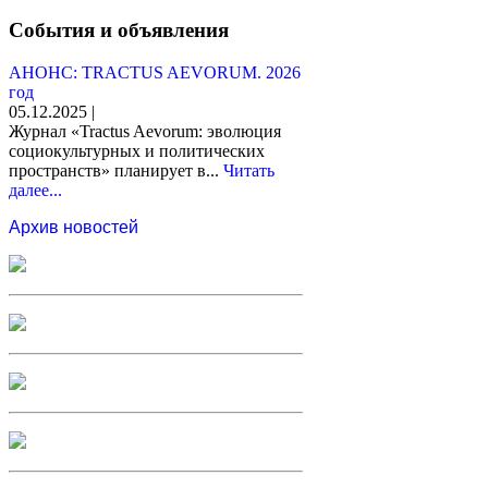
События и объявления
АНОНС: TRACTUS AEVORUM. 2026
год
05.12.2025 |
Журнал «Tractus Aevorum: эволюция
социокультурных и политических
пространств» планирует в...
Читать
далее...
Архив новостей