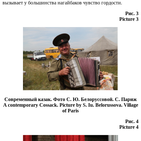
вызывает у большинства нагайбаков чувство гордости.
Рис. 3
Picture 3
Современный казак. Фото С. Ю. Белоруссовой. C. Париж
A contemporary Cossack. Picture by S. Iu. Belorussova. Village
of Paris
Рис. 4
Picture 4