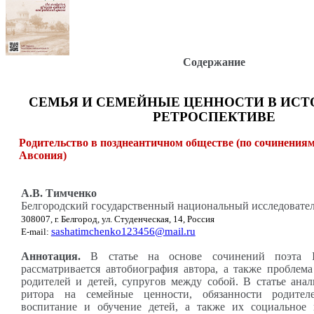
Содержание
СЕМЬЯ И СЕМЕЙНЫЕ ЦЕННОСТИ В ИС
РЕТРОСПЕКТИВЕ
Родительство в позднеантичном обществе (по сочинения
Авсония)
А.В. Тимченко
Белгородский государственный национальный исследовате
308007, г. Белгород, ул. Студенческая, 14, Россия
sashatimchenko123456@mail.ru
E-mail:
Аннотация.
В статье на основе сочинений поэта 
рассматривается автобиография автора, а также проблем
родителей и детей, супругов между собой. В статье ана
ритора на семейные ценности, обязанности родител
воспитание и обучение детей, а также их социальное