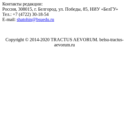
Контакты редакции:
Россия, 308015, г. Белгород, ул. Победы, 85, НИУ «БелГУ»
Тел.: +7 (4722) 30-18-54
E-mail:
shatohin@bsuedu.ru
Copyright © 2014-2020 TRACTUS AEVORUM. belsu-tractus-
aevorum.ru