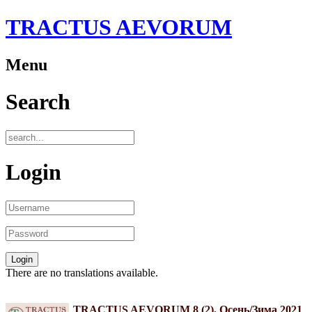
TRACTUS AEVORUM
Menu
Search
Login
There are no translations available.
TRACTUS AEVORUM 8 (2). Осень/Зима 2021