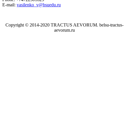
E-mail:
vasilenko_v@bsuedu.ru
Copyright © 2014-2020 TRACTUS AEVORUM. belsu-tractus-
aevorum.ru